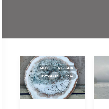
ATELIER
ALLGEMEIN
FOTOGRAFIE
2026