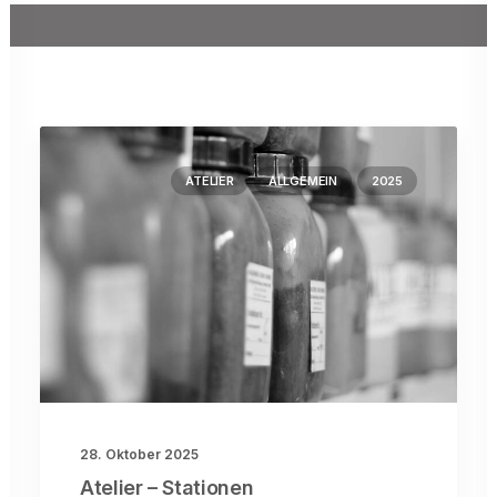
ATELIER
ALLGEMEIN
2025
28. Oktober 2025
Atelier – Stationen