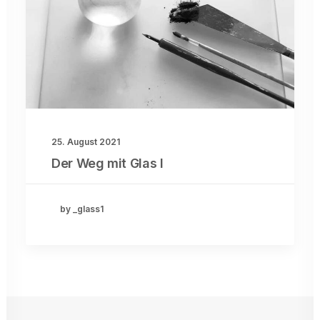
25. August 2021
Der Weg mit Glas I
by _glass1