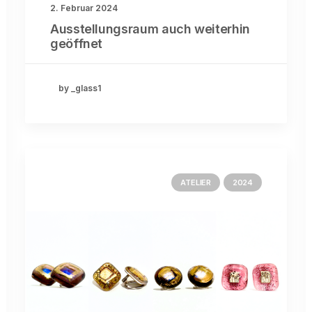
2. Februar 2024
Ausstellungsraum auch weiterhin
geöffnet
by _glass1
ATELIER
2024