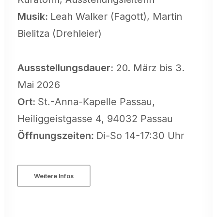
Musik:
Leah Walker (Fagott), Martin
Bielitza (Drehleier)
Aussstellungsdauer:
20. März bis 3.
Mai 2026
Ort:
St.-Anna-Kapelle Passau,
Heiliggeistgasse 4,
94032 Passau
Öffnungszeiten:
Di-So 14-17:30 Uhr
Weitere Infos