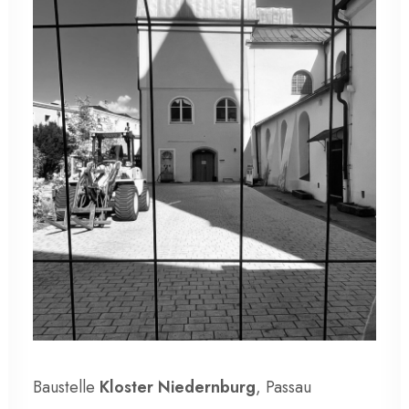
Baustelle
Kloster Niedernburg
, Passau