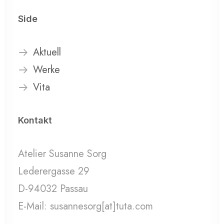
Side
Aktuell
Werke
Vita
Kontakt
Atelier Susanne Sorg
Lederergasse 29
D-94032 Passau
E-Mail: susannesorg[at]tuta.com