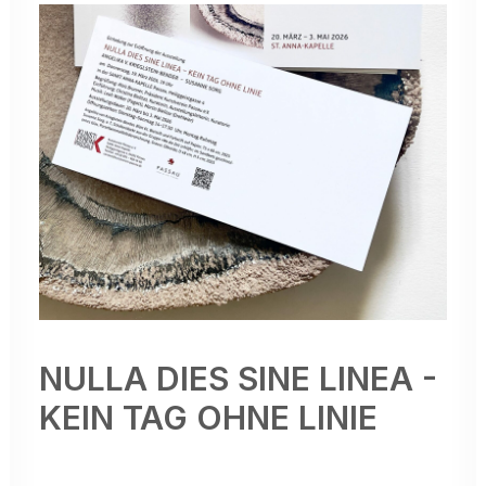
NULLA DIES SINE LINEA -
KEIN TAG OHNE LINIE