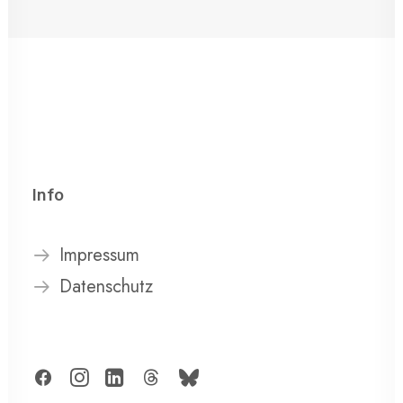
Info
Impressum
Datenschutz