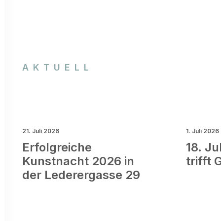
AKTUELL
21. Juli 2026
1. Juli 2026
Erfolgreiche
18. Ju
Kunstnacht 2026 in
trifft
der Lederergasse 29