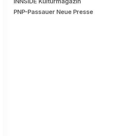
INNSIDE Kulturmagazin
PNP-Passauer
Neue Presse