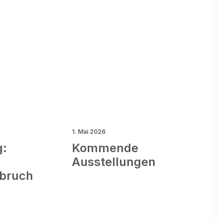
1. Mai 2026
g:
Kommende
Ausstellungen
fbruch