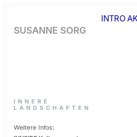
INTRO
A
SUSANNE SORG
INNERE
LANDSCHAFTEN
Weitere Infos: